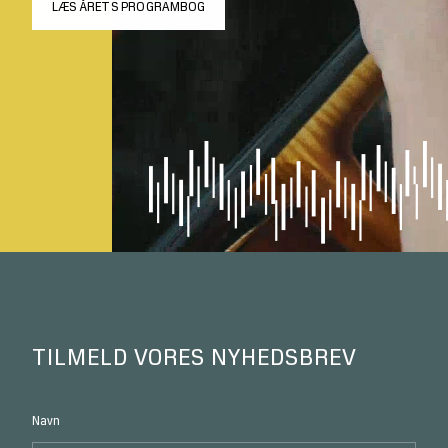
LÆS ÅRETS PROGRAMBOG
TILMELD VORES NYHEDSBREV
Navn