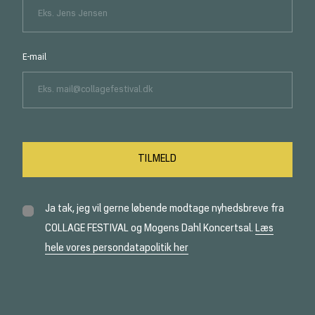
E-mail
Ja tak, jeg vil gerne løbende modtage nyhedsbreve fra
COLLAGE FESTIVAL og Mogens Dahl Koncertsal.
Læs
hele vores persondatapolitik her