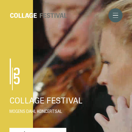
COLLAGE FESTIVAL
MOGENS DAHL KONCERTSAL