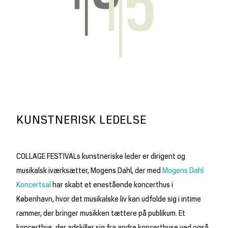
KUNSTNERISK LEDELSE
COLLAGE FESTIVALs kunstneriske leder er dirigent og
musikalsk iværksætter, Mogens Dahl, der med
Mogens Dahl
Koncertsal
har skabt et enestående koncerthus i
København, hvor det musikalske liv kan udfolde sig i intime
rammer, der bringer musikken tættere på publikum. Et