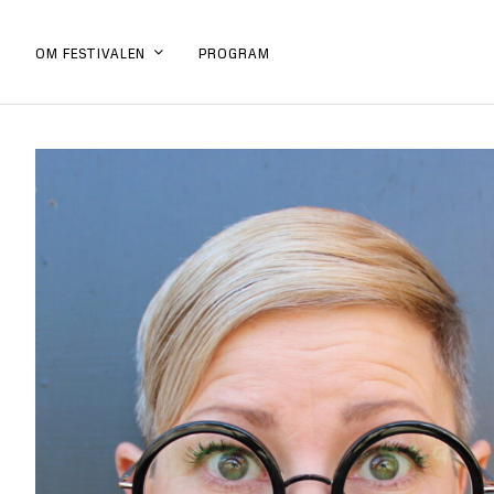
PROGRAM
OM FESTIVALEN