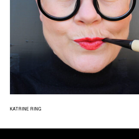
KATRINE RING