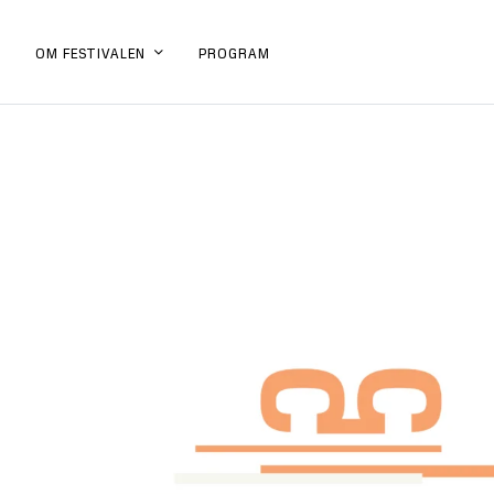
PROGRAM
OM FESTIVALEN