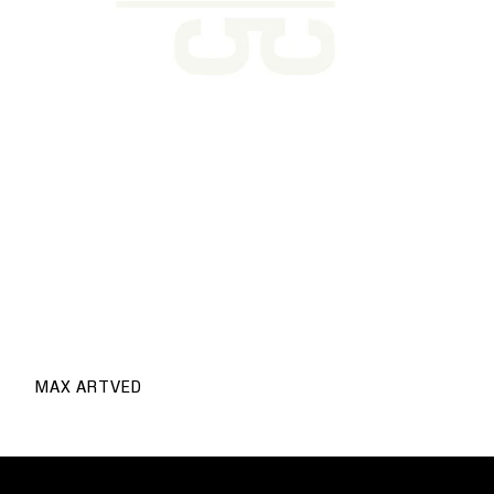
MAX ARTVED